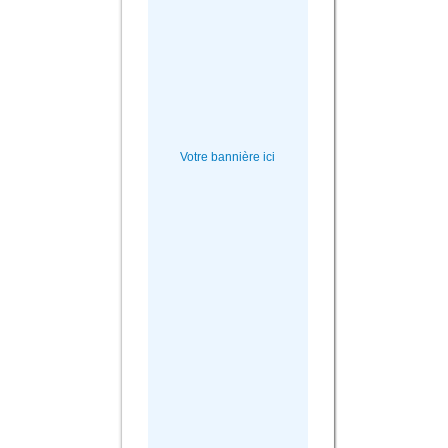
Votre bannière ici