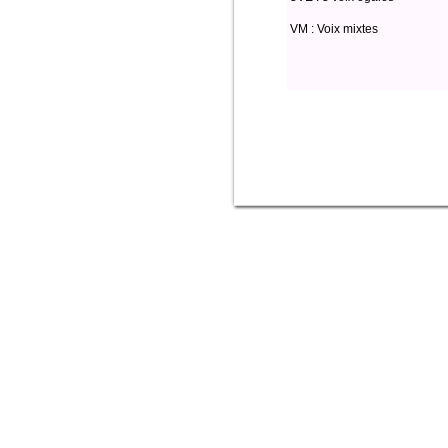
VM : Voix mixtes