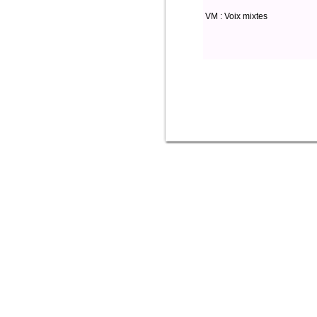
VM : Voix mixtes