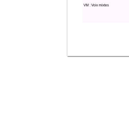
VM : Voix mixtes