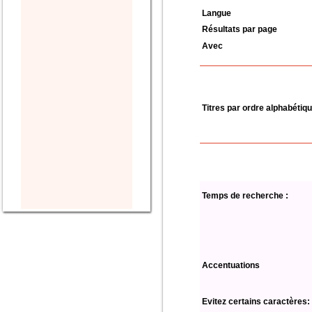
Langue
Résultats par page
Avec
Titres par ordre alphabétiq
Temps de recherche :
Accentuations
Evitez certains caractères: