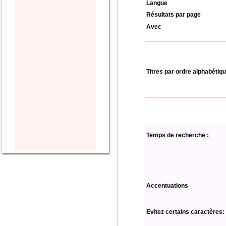
Langue
Résultats par page
Avec
Titres par ordre alphabétiq
Temps de recherche :
Accentuations
Evitez certains caractères: