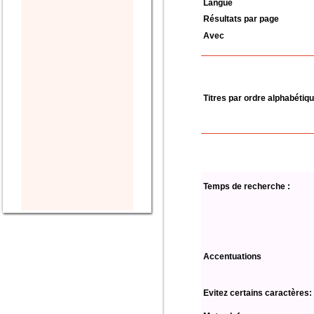
Langue
Résultats par page
Avec
Titres par ordre alphabétiq
Temps de recherche :
Accentuations
Evitez certains caractères: