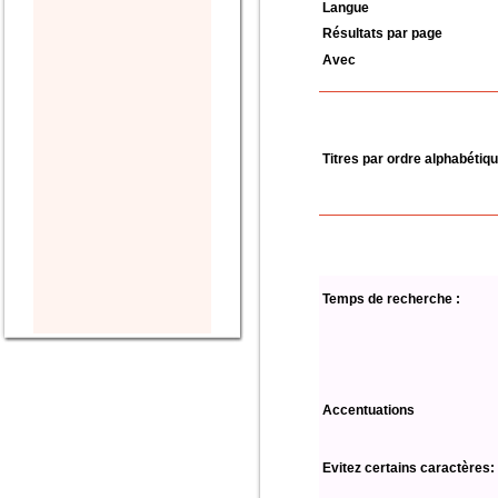
Langue
Résultats par page
Avec
Titres par ordre alphabétiq
Temps de recherche :
Accentuations
Evitez certains caractères: