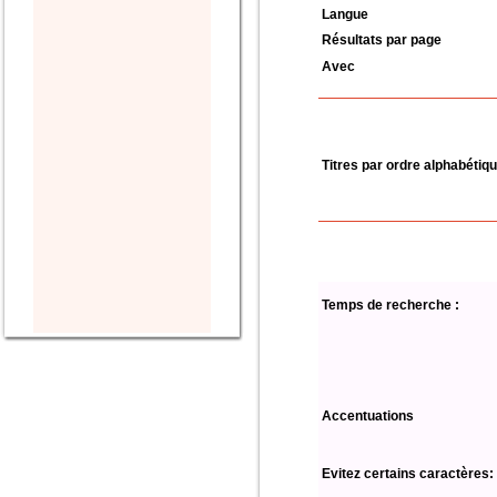
Langue
Résultats par page
Avec
Titres par ordre alphabétiq
Temps de recherche :
Accentuations
Evitez certains caractères: