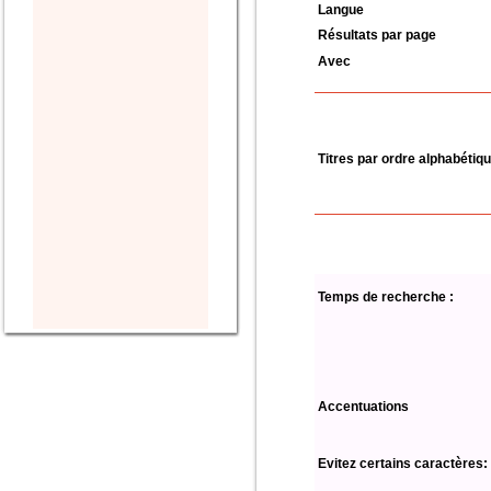
Langue
Résultats par page
Avec
Titres par ordre alphabétiq
Temps de recherche :
Accentuations
Evitez certains caractères: