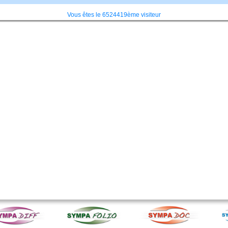
Vous êtes le 6524419ème visiteur