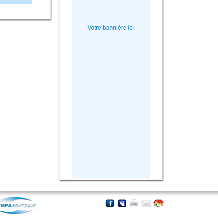
Votre bannière ici