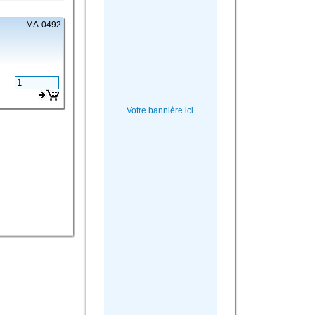
MA-0492
Votre bannière ici