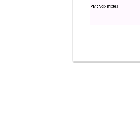
VM : Voix mixtes