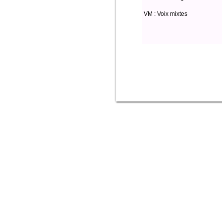
VM : Voix mixtes