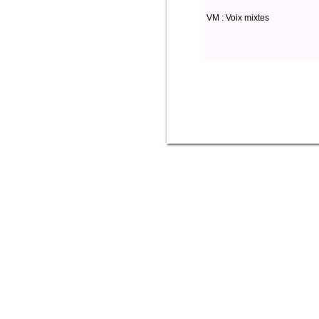
VM : Voix mixtes