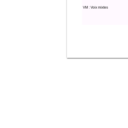
VM : Voix mixtes