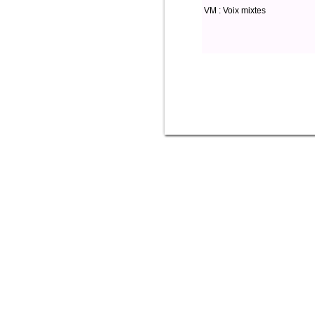
VM : Voix mixtes