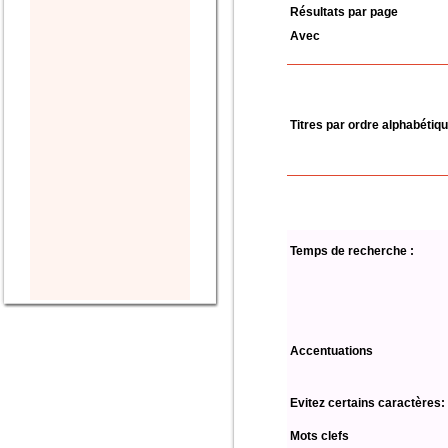
Résultats par page
Avec
Titres par ordre alphabétiq
Temps de recherche :
Accentuations
Evitez certains caractères:
Mots clefs