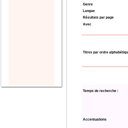
Genre
Langue
Résultats par page
Avec
Titres par ordre alphabétiq
Temps de recherche :
Accentuations