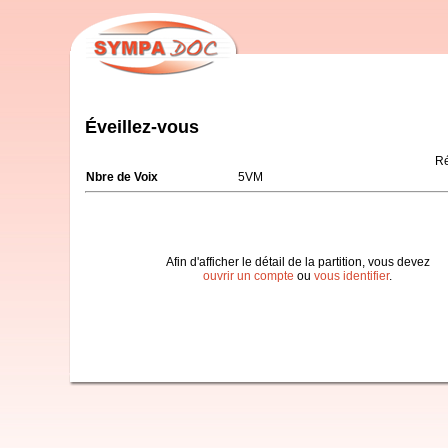
Éveillez-vous
Ré
Nbre de Voix
5VM
Afin d'afficher le détail de la partition, vous devez
ouvrir un compte
ou
vous identifier
.