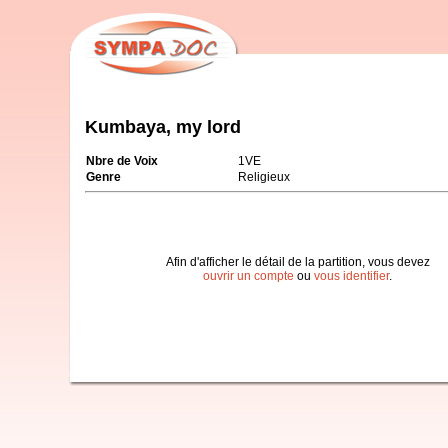
Kumbaya, my lord
Nbre de Voix
1VE
Genre
Religieux
Afin d'afficher le détail de la partition, vous devez
ouvrir un compte
ou
vous identifier
.