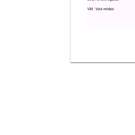
VM : Voix mixtes