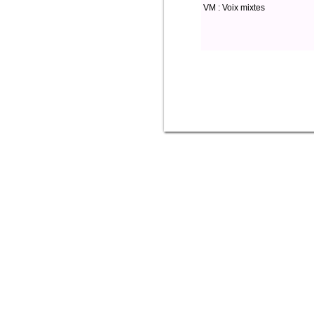
VM : Voix mixtes